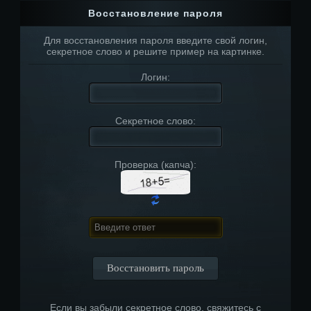
Восстановление пароля
Для восстановления пароля введите свой логин,
секретное слово и решите пример на картинке.
Логин:
Секретное слово:
Проверка (капча):
Если вы забыли секретное слово, свяжитесь с