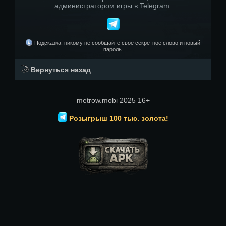
администратором игры в Telegram:
Подсказка: никому не сообщайте своё секретное слово и новый
пароль.
Вернуться назад
metrow.mobi 2025 16+
Розыгрыш 100 тыс. золота!