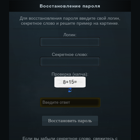
Восстановление пароля
Для восстановления пароля введите свой логин,
секретное слово и решите пример на картинке.
Логин:
Секретное слово:
Проверка (капча):
Если вы забыли секретное слово, свяжитесь с