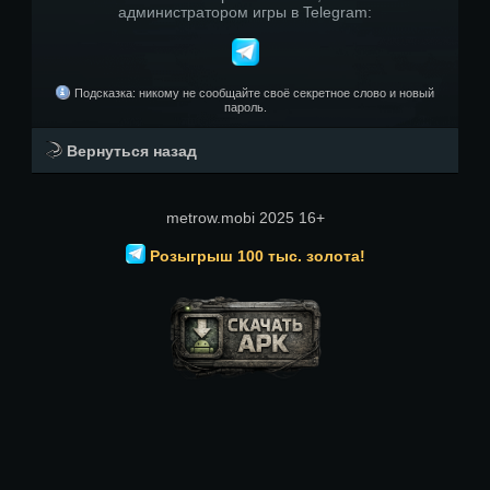
администратором игры в Telegram:
Подсказка: никому не сообщайте своё секретное слово и новый
пароль.
Вернуться назад
metrow.mobi 2025 16+
Розыгрыш 100 тыс. золота!