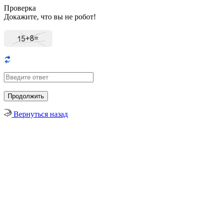
Проверка
Докажите, что вы не робот!
Вернуться назад