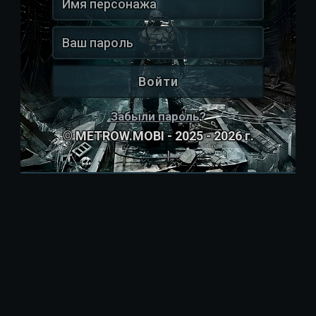
Забыли пароль
?
© METROW.MOBI - 2025 - 2026 г.